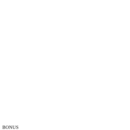
BONUS