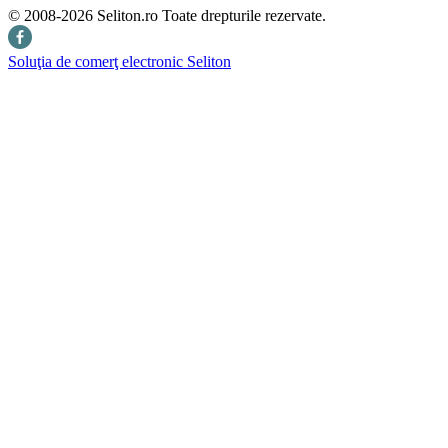
© 2008-2026 Seliton.ro Toate drepturile rezervate.
Soluţia de comerţ electronic Seliton