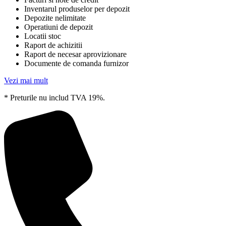
Inventarul produselor per depozit
Depozite nelimitate
Operatiuni de depozit
Locatii stoc
Raport de achizitii
Raport de necesar aprovizionare
Documente de comanda furnizor
Vezi mai mult
* Preturile nu includ TVA 19%.