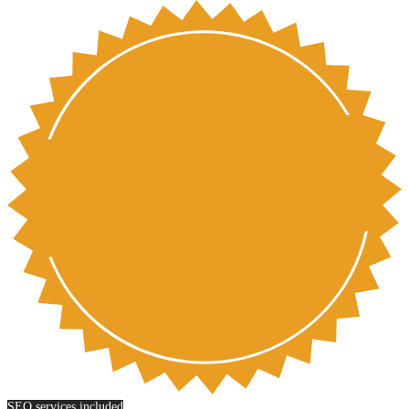
SEO services included