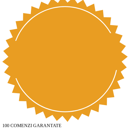
100 COMENZI GARANTATE