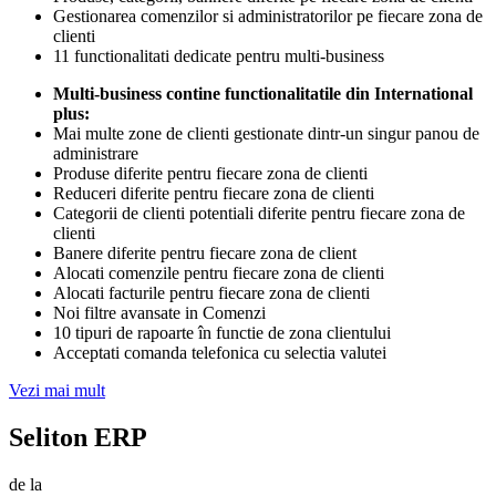
Gestionarea comenzilor si administratorilor pe fiecare zona de
clienti
11 functionalitati dedicate pentru multi-business
Multi-business contine functionalitatile din International
plus:
Mai multe zone de clienti gestionate dintr-un singur panou de
administrare
Produse diferite pentru fiecare zona de clienti
Reduceri diferite pentru fiecare zona de clienti
Categorii de clienti potentiali diferite pentru fiecare zona de
clienti
Banere diferite pentru fiecare zona de client
Alocati comenzile pentru fiecare zona de clienti
Alocati facturile pentru fiecare zona de clienti
Noi filtre avansate in Comenzi
10 tipuri de rapoarte în functie de zona clientului
Acceptati comanda telefonica cu selectia valutei
Vezi mai mult
Seliton ERP
de la